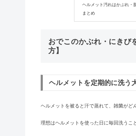
ヘルメット汚れはかぶれ・
まとめ
おでこのかぶれ・にきび
方】
ヘルメットを定期的に洗う
ヘルメットを被ると汗で蒸れて、雑菌がど
理想はヘルメットを使った日に毎回洗うこ