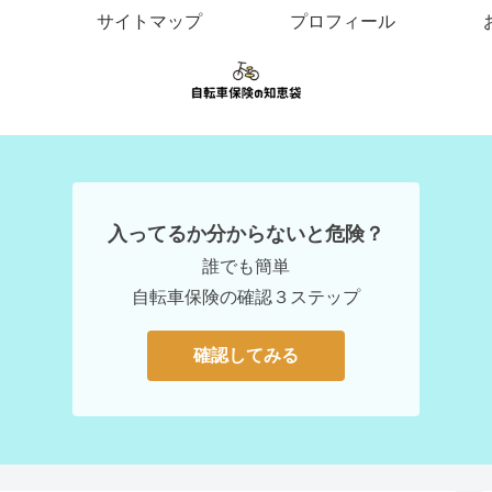
サイトマップ
プロフィール
入ってるか分からないと危険？
誰でも簡単
自転車保険の確認３ステップ
確認してみる