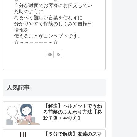
自分が対面でお客様にお伝えしてい
た時のように
なるべく難しい言葉を使わずに
分かりやすく保険のしくみや自転車
情報を
伝えることがコンセプトです。
☆～～～～～～～☆
人気記事
【解決】ヘルメットでうね
る前髪のふんわり方法【必
殺７選・やり方】
【５分で解決】友達のスマ