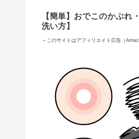
【簡単】おでこのかぶれ
洗い方】
～このサイトはアフィリエイト広告（Ama