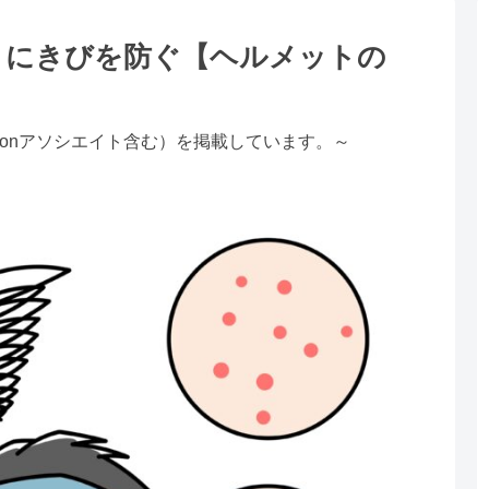
・にきびを防ぐ【ヘルメットの
zonアソシエイト含む）を掲載しています。～