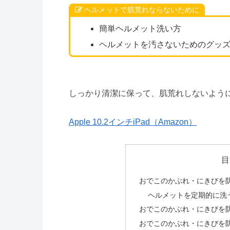
ヘルメットで肌荒れならないために
簡単ヘルメット洗い方
ヘルメットを汚さないためのグッ
しっかり清潔に保って、肌荒れしないよう
Apple 10.2インチiPad（Amazon）
目
おでこのかぶれ・にきびを
ヘルメットを定期的に洗
おでこのかぶれ・にきびを
おでこのかぶれ・にきびを