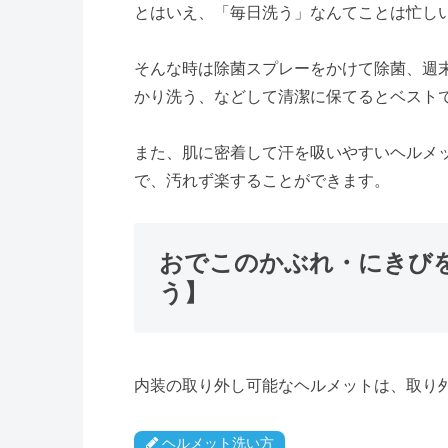
とはいえ、「毎日洗う」なんてことは忙し
そんな時は除菌スプレーをかけて除菌、週
かり洗う、などして清潔に保てるとベスト
また、肌に密着して汗を吸いやすいヘルメ
で、汚れず楽することができます。
おでこのかぶれ・にきび
う】
内装の取り外し可能なヘルメットは、取り
ヘルメット洗い方