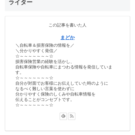
ライター
この記事を書いた人
まどか
＼自転車＆損害保険の情報を／
＼分かりやすく発信／
☆～～～～～～～☆
損害保険営業の経験を活かし、
自転車保険や自転車にまつわる情報を発信していま
す。
☆～～～～～～～☆
自分が対面でお客様にお伝えしていた時のように
なるべく難しい言葉を使わずに
分かりやすく保険のしくみや自転車情報を
伝えることがコンセプトです。
☆～～～～～～～☆