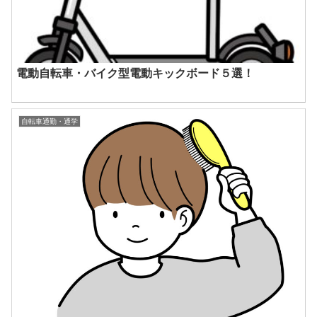
電動自転車・バイク型電動キックボード５選！
自転車通勤・通学