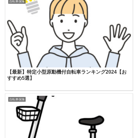
自転車保険
【最新】特定小型原動機付自転車ランキング2024【お
すすめ5選】
自転車保険