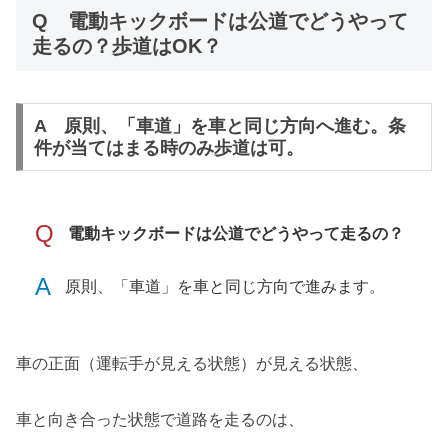
Q 電動キックボードは公道でどうやって
走るの？歩道はOK？
A 原則、「車道」を車と同じ方向へ進む。条
件が当てはまる時のみ歩道は可。
Q
電動キックボードは公道でどうやって走るの？
A
原則、「車道」を車と同じ方向で進みます。
車の正面（運転手が見える状態）が見える状態、
車と向き合った状態で道路を走るのは、