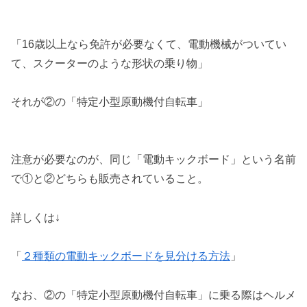
「16歳以上なら免許が必要なくて、電動機械がついてい
て、スクーターのような形状の乗り物」
それが②の「特定小型原動機付自転車」
注意が必要なのが、同じ「電動キックボード」という名前
で①と②どちらも販売されていること。
詳しくは↓
「
２種類の電動キックボードを見分ける方法
」
なお、②の「特定小型原動機付自転車」に乗る際はヘルメ