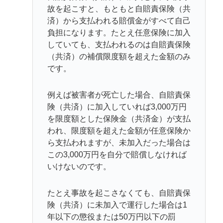
故を起こすと、もともと自賠責保険（共
済）から支払われる賠償金がすべて自己
負担になります。たとえ任意保険に加入
していても、支払われるのは自賠責保険
（共済）の補償限度額を超えた金額のみ
です。
例えば被害者が死亡した場合、自賠責保
険（共済）に加入していれば3,000万円
を限度額とした保険金（共済金）が支払
われ、限度額を超えた金額が任意保険か
ら支払われますが、未加入だった場合は
この3,000万円を自分で賠償しなければ
いけないのです。
たとえ事故を起こさなくても、自賠責保
険（共済）に未加入で運行した場合は1
年以下の懲役または50万円以下の罰