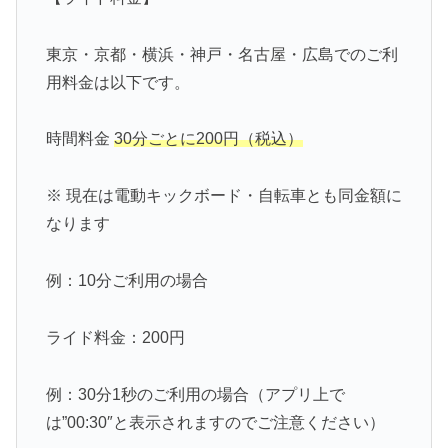
東京・京都・横浜・神戸・名古屋・広島でのご利
用料金は以下です。
時間料金
30分ごとに200円（税込）
※ 現在は電動キックボード・自転車とも同金額に
なります
例：10分ご利用の場合
ライド料金：200円
例：30分1秒のご利用の場合（アプリ上で
は”00:30″と表示されますのでご注意ください）