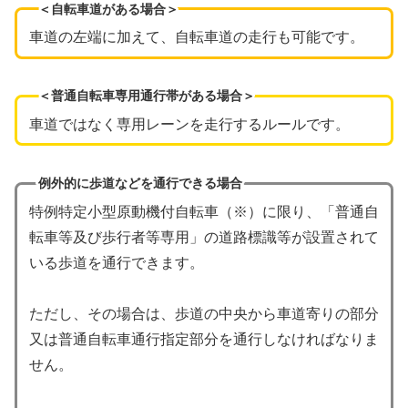
＜自転車道がある場合＞
車道の左端に加えて、自転車道の走行も可能です。
＜普通自転車専用通行帯がある場合＞
車道ではなく専用レーンを走行するルールです。
例外的に歩道などを通行できる場合
特例特定小型原動機付自転車（※）に限り、「普通自
転車等及び歩行者等専用」の道路標識等が設置されて
いる歩道を通行できます。
ただし、その場合は、歩道の中央から車道寄りの部分
又は普通自転車通行指定部分を通行しなければなりま
せん。