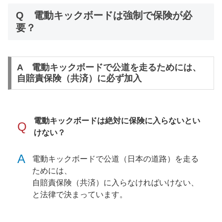
Q 電動キックボードは強制で保険が必
要？
A 電動キックボードで公道を走るためには、
自賠責保険（共済）に必ず加入
電動キックボードは絶対に保険に入らないとい
Q
けない？
A
電動キックボードで公道（日本の道路）を走る
ためには、
自賠責保険（共済）に入らなければいけない、
と法律で決まっています。