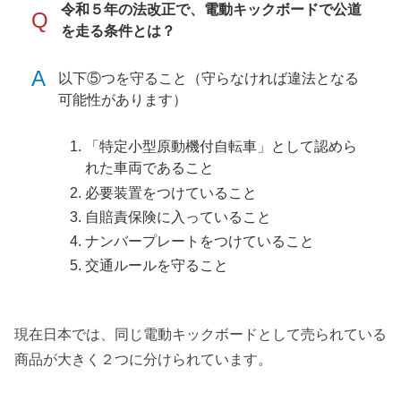
令和５年の法改正で、電動キックボードで公道
Q
を走る条件とは？
A
以下⑤つを守ること（守らなければ違法となる
可能性があります）
「特定小型原動機付自転車」として認めら
れた車両であること
必要装置をつけていること
自賠責保険に入っていること
ナンバープレートをつけていること
交通ルールを守ること
現在日本では、同じ電動キックボードとして売られている
商品が大きく２つに分けられています。