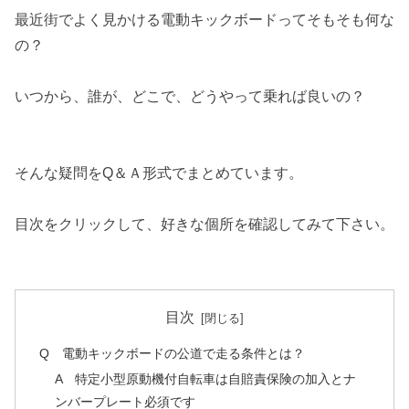
最近街でよく見かける電動キックボードってそもそも何な
の？
いつから、誰が、どこで、どうやって乗れば良いの？
そんな疑問をQ＆Ａ形式でまとめています。
目次をクリックして、好きな個所を確認してみて下さい。
目次
Q 電動キックボードの公道で走る条件とは？
A 特定小型原動機付自転車は自賠責保険の加入とナ
ンバープレート必須です