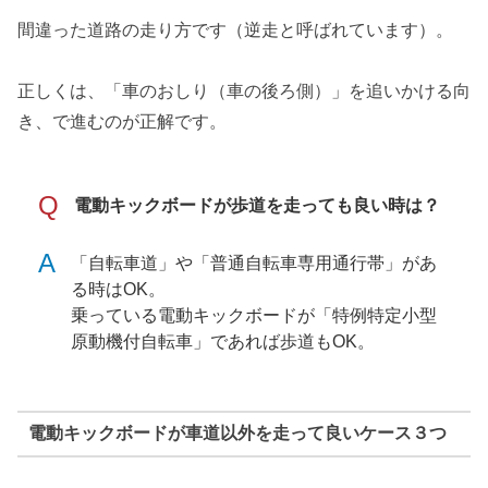
間違った道路の走り方です（逆走と呼ばれています）。
正しくは、「車のおしり（車の後ろ側）」を追いかける向
き、で進むのが正解です。
Q
電動キックボードが歩道を走っても良い時は？
A
「自転車道」や「普通自転車専用通行帯」があ
る時はOK。
乗っている電動キックボードが「特例特定小型
原動機付自転車」であれば歩道もOK。
電動キックボードが車道以外を走って良いケース３つ