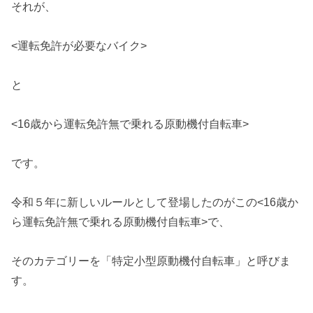
それが、
<運転免許が必要なバイク>
と
<16歳から運転免許無で乗れる原動機付自転車>
です。
令和５年に新しいルールとして登場したのがこの<16歳か
ら運転免許無で乗れる原動機付自転車>で、
そのカテゴリーを「特定小型原動機付自転車」と呼びま
す。