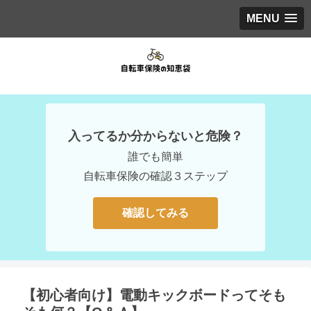
MENU
入ってるか分からないと危険？
誰でも簡単
自転車保険の確認３ステップ
確認してみる
【初心者向け】電動キックボードってそも