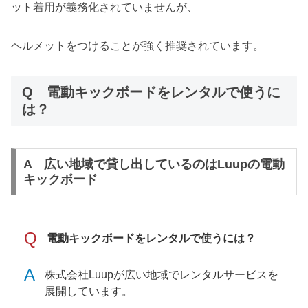
ット着用が義務化されていませんが、
ヘルメットをつけることが強く推奨されています。
Q 電動キックボードをレンタルで使うに
は？
A 広い地域で貸し出しているのはLuupの電動
キックボード
Q
電動キックボードをレンタルで使うには？
A
株式会社Luupが広い地域でレンタルサービスを
展開しています。