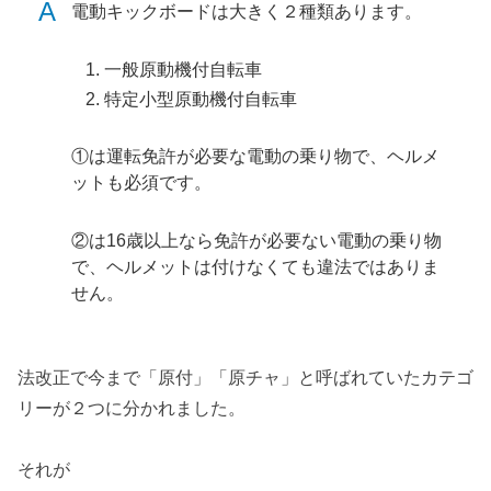
A
電動キックボードは大きく２種類あります。
一般原動機付自転車
特定小型原動機付自転車
①は運転免許が必要な電動の乗り物で、ヘルメ
ットも必須です。
②は16歳以上なら免許が必要ない電動の乗り物
で、ヘルメットは付けなくても違法ではありま
せん。
法改正で今まで「原付」「原チャ」と呼ばれていたカテゴ
リーが２つに分かれました。
それが