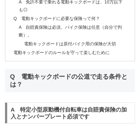
A 免許不要で乗れる電動キックボードは、10万以下
も◎
Q 電動キックボードに必要な保険って何？
A 自賠責保険は必須。バイク保険は任意（自分で判
断）。
電動キックボードは原付バイク用の保険が大切
電動キックボードのルールを守って楽しむために
Q 電動キックボードの公道で走る条件と
は？
A 特定小型原動機付自転車は自賠責保険の加
入とナンバープレート必須です