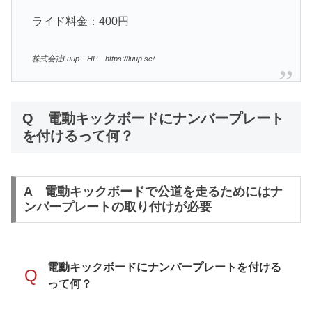
ライド料金：400円
株式会社Luup HP https://luup.sc/
Q 電動キックボードにナンバープレート
を付けるって何？
A 電動キックボードで公道を走るためにはナ
ンバープレートの取り付けが必要
電動キックボードにナンバープレートを付ける
Q
って何？