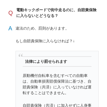
電動キックボードで街中走るのに、自賠責保険
Q
に入らないとどうなる？
A
違法のため、罰則があります。
もし自賠責保険に入らなければ？↓
法律により罰せられます
原動機付自転車を含むすべての自動車
は、自動車損害賠償保障法に基づき、自
賠責保険（共済）に入っていなければ運
転することはできません。
自賠責保険（共済）に加入せずに人身事