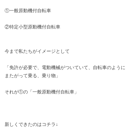
①一般原動機付自転車
②特定小型原動機付自転車
今まで私たちがイメージとして
「免許が必要で、電動機械がついていて、自転車のように
またがって乗る、乗り物」
それが①の「一般原動機付自転車」
新しくできたのはコチラ↓