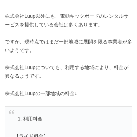
株式会社Luup以外にも、電動キックボードのレンタルサ
ービスを提供している会社は多くあります。
ですが、現時点ではまだ一部地域に展開を限る事業者が多
いようです。
株式会社Luupについても、利用する地域により、料金が
異なるようです。
株式会社Luupの一部地域の料金↓
利用料金
【ライド料金】