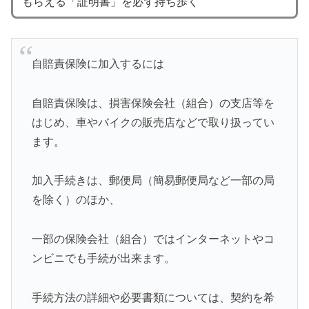
もらえる「証明書」を必ず持ち歩く
自賠責保険に加入するには
自賠責保険は、損害保険会社（組合）の支店等を
はじめ、車やバイクの販売店などで取り扱ってい
ます。
加入手続きは、郵便局（簡易郵便局など一部の局
を除く）のほか、
一部の保険会社（組合）ではインターネットやコ
ンビニでも手続が出来ます。
手続方法の詳細や必要書類については、契約を希