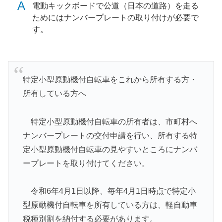
A
電動キックボードで公道（日本の道路）を走る
ためにはナンバープレートの取り付けが必要で
す。
特定小型原動機付自転車をこれから所有する方・
所有している方へ
特定小型原動機付自転車の所有者は、市町村へ
ナンバープレートの交付申請を行い、所有する特
定小型原動機付自転車の見やすいところにナンバ
ープレートを取り付けてください。
令和6年4月1日以降、毎年4月1日時点で特定小
型原動機付自転車を所有している方は、軽自動車
税種別割を納付する必要があります。