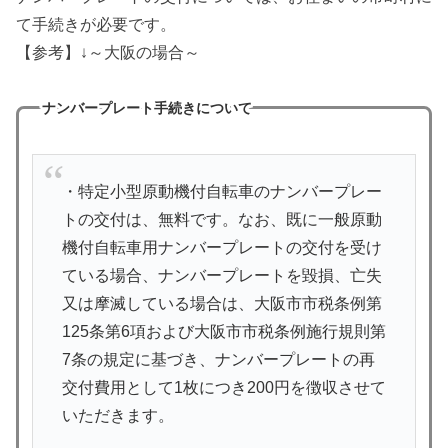
て手続きが必要です。
【参考】↓～大阪の場合～
ナンバープレート手続きについて
・特定小型原動機付自転車のナンバープレー
トの交付は、無料です。なお、既に一般原動
機付自転車用ナンバープレートの交付を受け
ている場合、ナンバープレートを毀損、亡失
又は摩滅している場合は、大阪市市税条例第
125条第6項および大阪市市税条例施行規則第
7条の規定に基づき、ナンバープレートの再
交付費用として1枚につき200円を徴収させて
いただきます。