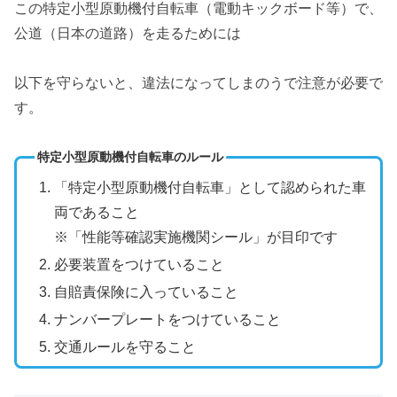
この特定小型原動機付自転車（電動キックボード等）で、
公道（日本の道路）を走るためには
以下を守らないと、違法になってしまのうで注意が必要で
す。
特定小型原動機付自転車のルール
「特定小型原動機付自転車」として認められた車
両であること
※「性能等確認実施機関シール」が目印です
必要装置をつけていること
自賠責保険に入っていること
ナンバープレートをつけていること
交通ルールを守ること