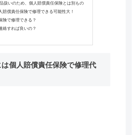
品扱いのため、個人賠償責任保険とは別もの
人賠償責任保険で修理できる可能性大！
保険で修理できる？
連絡すれば良いの？
には個人賠償責任保険で修理代