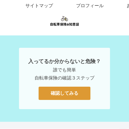
サイトマップ
プロフィール
入ってるか分からないと危険？
誰でも簡単
自転車保険の確認３ステップ
確認してみる