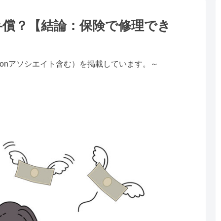
弁償？【結論：保険で修理でき
zonアソシエイト含む）を掲載しています。～