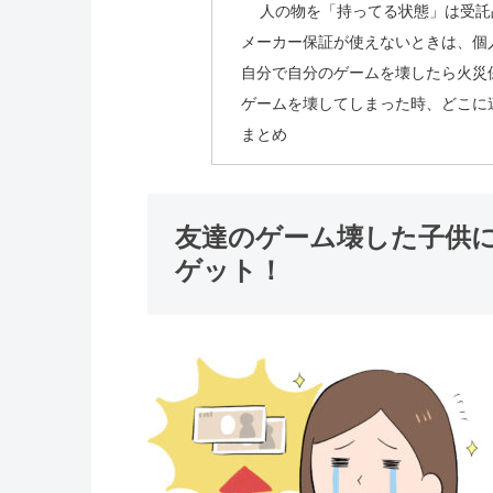
人の物を「持ってる状態」は受託
メーカー保証が使えないときは、個
自分で自分のゲームを壊したら火災
ゲームを壊してしまった時、どこに
まとめ
友達のゲーム壊した子供
ゲット！