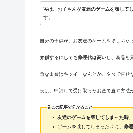
実は、お子さんが
友達のゲームを壊して
す。
自分の子供が、お友達のゲームを壊しちゃ
弁償するにしても修理代は高い
し、新品を
急な出費はキツイ！なんとか、タダで直せ
実は、申請して受け取ったお金で直す方法
この記事で分かること
友達のゲームを壊してしまった時
ゲームを壊してしまった時に、
修