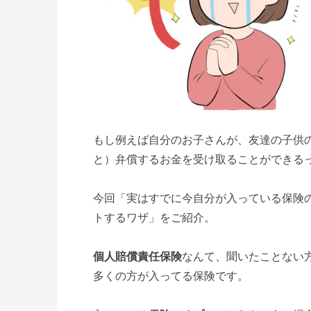
もし例えば自分のお子さんが、友達の子供
と）弁償するお金を受け取ることができる
今回「実はすでに今自分が入っている保険
トするワザ」をご紹介。
個人賠償責任保険
なんて、聞いたことない
多くの方が入ってる保険です。