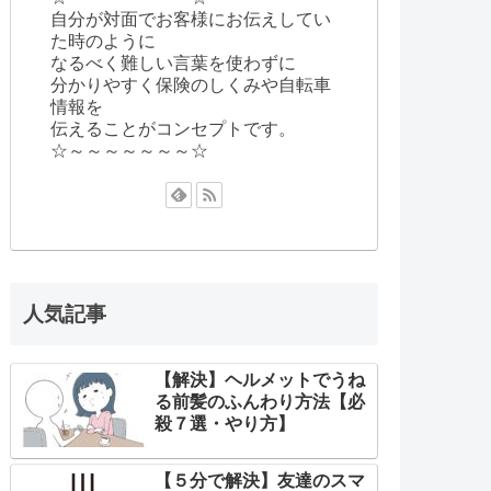
自分が対面でお客様にお伝えしてい
た時のように
なるべく難しい言葉を使わずに
分かりやすく保険のしくみや自転車
情報を
伝えることがコンセプトです。
☆～～～～～～～☆
人気記事
【解決】ヘルメットでうね
る前髪のふんわり方法【必
殺７選・やり方】
【５分で解決】友達のスマ