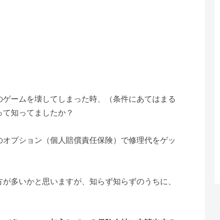
のゲームを壊してしまった時、（条件にあてはまる
って知ってましたか？
のオプション（個人賠償責任保険）で修理代をゲッ
方が多いかと思いますが、知らず知らずのうちに、