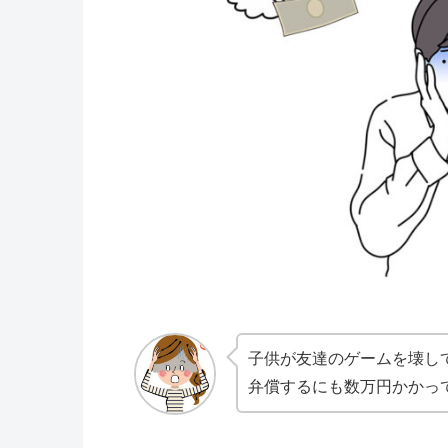
子供が友達のゲームを壊し
弁償するにも数万円かかっ